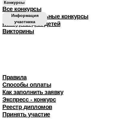
Конкурсы
Все конкурсы
Профессиональные конкурсы
Информация
участника
Конкурсы для детей
Викторины
Правила
Способы оплаты
Как заполнить заявку
Экспресс - конкурс
Реестр дипломов
Принять участие