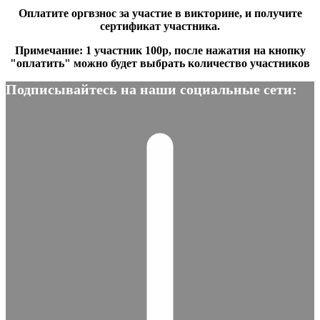
Оплатите оргвзнос за участие в викторине, и получите
сертификат участника.
Примечание: 1 участник 100р, после нажатия на кнопку
"оплатить" можно будет выбрать количество участников
Подписывайтесь на наши социальные сети: