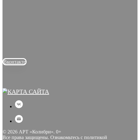
Вконтакте
© 2026 АРТ «Колибри». 0+
Все права защищены. Ознакомьтесь с
политикой