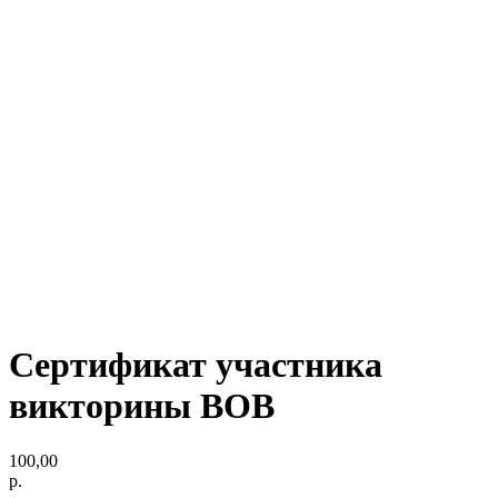
Сертификат участника
викторины ВОВ
100,00
р.