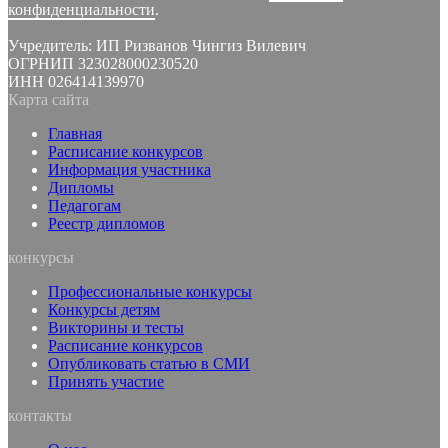
конфиденциальности
.
Учредитель: ИП Ризванов Чингиз Вилевич
ОГРНИП 323028000230520
ИНН 026414139970
Карта сайта
Главная
Расписание конкурсов
Информация участника
Дипломы
Педагогам
Реестр дипломов
конкурсы
Профессиональные конкурсы
Конкурсы детям
Викторины и тесты
Расписание конкурсов
Опубликовать статью в СМИ
Принять участие
контакты