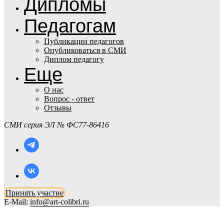
Дипломы
Педагогам
Публикации педагогов
Опубликоваться в СМИ
Диплом педагогу
Еще
О нас
Вопрос - ответ
Отзывы
СМИ
серия ЭЛ № ФС77-86416
Принять участие
E-Mail:
info@art-colibri.ru