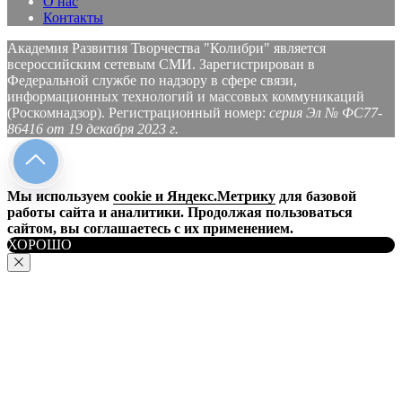
О нас
Контакты
Академия Развития Творчества "Колибри" является
всероссийским сетевым СМИ. Зарегистрирован в
Федеральной службе по надзору в сфере связи,
информационных технологий и массовых коммуникаций
(Роскомнадзор).
Регистрационный номер
:
серия Эл № ФС77-
86416 от 19 декабря 2023 г.
Мы используем
cookie и Яндекс.Метрику
для базовой
работы сайта и аналитики. Продолжая пользоваться
сайтом, вы соглашаетесь с их применением.
ХОРОШО