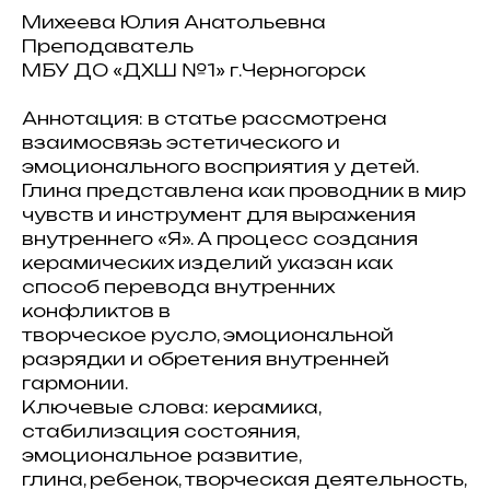
Михеева Юлия Анатольевна
Преподаватель
МБУ ДО «ДХШ №1» г.Черногорск
Аннотация: в статье рассмотрена
взаимосвязь эстетического и
эмоционального восприятия у детей.
Глина представлена как проводник в мир
чувств и инструмент для выражения
внутреннего «Я». А процесс создания
керамических изделий указан как
способ перевода внутренних
конфликтов в
творческое русло, эмоциональной
разрядки и обретения внутренней
гармонии.
Ключевые слова: керамика,
стабилизация состояния,
эмоциональное развитие,
глина, ребенок, творческая деятельность,