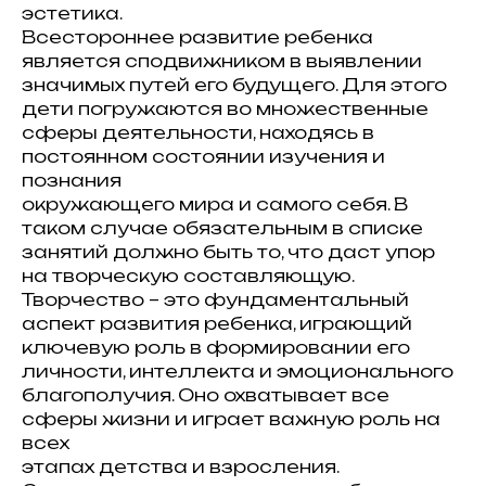
эстетика.
Всестороннее развитие ребенка
является сподвижником в выявлении
значимых путей его будущего. Для этого
дети погружаются во множественные
сферы деятельности, находясь в
постоянном состоянии изучения и
познания
окружающего мира и самого себя. В
таком случае обязательным в списке
занятий должно быть то, что даст упор
на творческую составляющую.
Творчество – это фундаментальный
аспект развития ребенка, играющий
ключевую роль в формировании его
личности, интеллекта и эмоционального
благополучия. Оно охватывает все
сферы жизни и играет важную роль на
всех
этапах детства и взросления.