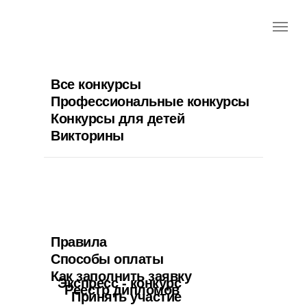
Все конкурсы
Профессиональные конкурсы
Конкурсы для детей
Викторины
Правила
Способы оплаты
Как заполнить заявку
Экспресс - конкурс
Реестр дипломов
Принять участие