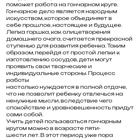
поможет работа на гончарном круге.
Гончарное дело является народным
искусством, которое объединяет в
себе прошлое, настоящее и будущее.
Лепка горшка, как олицетворения
домашнего очага, считается прекрасной
ступенью для развития ребенка. Таким
образом, перейдя от простой лепки к
изготовлению сосудов, дети могут
проявить свои творческие и
индивидуальные стороны. Процесс
работы
настолько нуждается в полной отдаче,
что не позволит ребенку отвлечься на
ненужные мысли, вследствие чего
спокойствие и уравновешенность придут
сами собой.
Учить детей пользоваться гончарным
кругом можно в возрасте пяти-
шести лет. В этот период уже пора