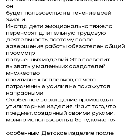
он
будет пользоваться в течение всей
жизни.
Иногда дети эмоционально тяжело
переносят длительную трудовую
деятельность, поэтому после
завершения работы обязателен общий
просмотр
полученных изделий. Это позволит
вызвать у маленьких создателей
множество
позитивных всплесков, от чего
потраченные усилия не покажутся
напрасными.
Особенное восхищение производят
утилитарные изделия. Факт того, что
предмет, созданный своими руками,
можно использовать в быту, кажется
особенным. Детское изделие после