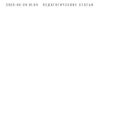
2025-04-28 01:04
ПЕДАГОГИЧЕСКИЕ СТАТЬИ