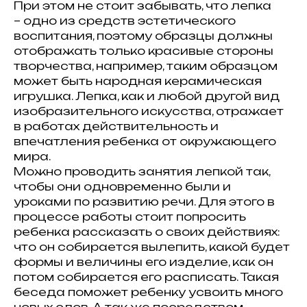
При этом не стоит забывать, что лепка
– одно из средств эстетического
воспитания, поэтому образцы должны
отображать только красивые стороны
творчества, например, таким образцом
может быть народная керамическая
игрушка. Лепка, как и любой другой вид
изобразительного искусства, отражает
в работах действительность и
впечатления ребенка от окружающего
мира.
Можно проводить занятия лепкой так,
чтобы они одновременно были и
уроками по развитию речи. Для этого в
процессе работы стоит попросить
ребенка рассказать о своих действиях:
что он собирается вылепить, какой будет
формы и величины его изделие, как он
потом собирается его расписать. Такая
беседа поможет ребенку усвоить много