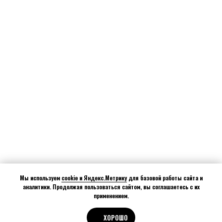
Мы используем
cookie и Яндекс.Метрику
для базовой работы сайта и
аналитики. Продолжая пользоваться сайтом, вы соглашаетесь с их
применением.
ХОРОШО