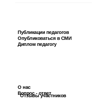
Публикации педагогов
Опубликоваться в СМИ
Диплом педагогу
О нас
Вопрос - ответ
Отзывы участников