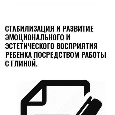
СТАБИЛИЗАЦИЯ И РАЗВИТИЕ
ЭМОЦИОНАЛЬНОГО И
ЭСТЕТИЧЕСКОГО ВОСПРИЯТИЯ
РЕБЕНКА ПОСРЕДСТВОМ РАБОТЫ
С ГЛИНОЙ.