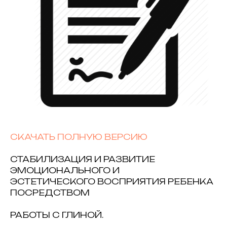
СКАЧАТЬ ПОЛНУЮ ВЕРСИЮ
СТАБИЛИЗАЦИЯ И РАЗВИТИЕ
ЭМОЦИОНАЛЬНОГО И
ЭСТЕТИЧЕСКОГО ВОСПРИЯТИЯ РЕБЕНКА
ПОСРЕДСТВОМ
РАБОТЫ С ГЛИНОЙ.