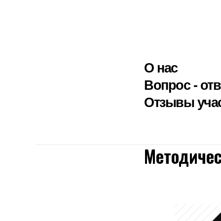
О нас
Вопрос - отв
Отзывы уча
Методичес