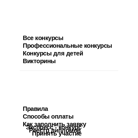
Все конкурсы
Профессиональные конкурсы
Конкурсы для детей
Викторины
Правила
Способы оплаты
Как заполнить заявку
Экспресс - конкурс
Реестр дипломов
Принять участие