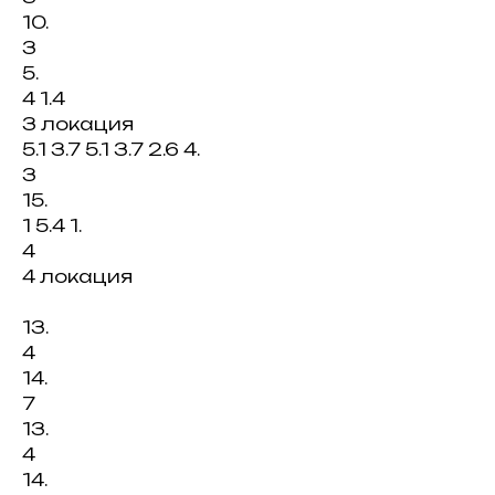
10.
3
5.
4 1.4
3 локация
5.1 3.7 5.1 3.7 2.6 4.
3
15.
1 5.4 1.
4
4 локация
13.
4
14.
7
13.
4
14.