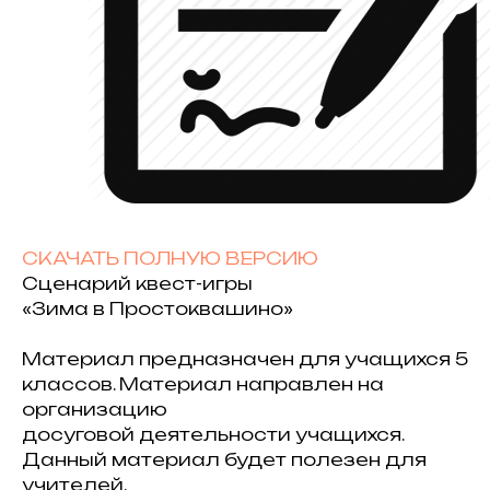
СКАЧАТЬ ПОЛНУЮ ВЕРСИЮ
Сценарий квест-игры
«Зима в Простоквашино»
Материал предназначен для учащихся 5
классов. Материал направлен на
организацию
досуговой деятельности учащихся.
Данный материал будет полезен для
учителей,