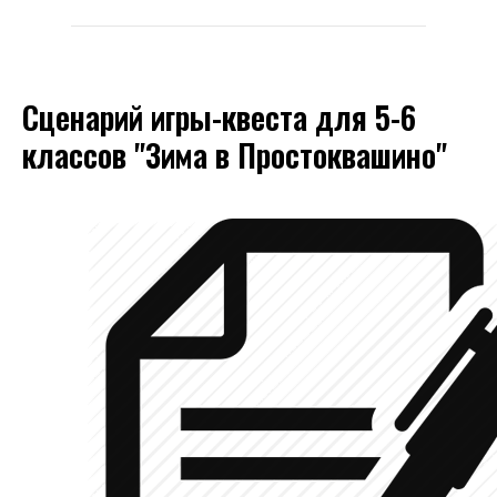
Сценарий игры-квеста для 5-6
классов "Зима в Простоквашино"