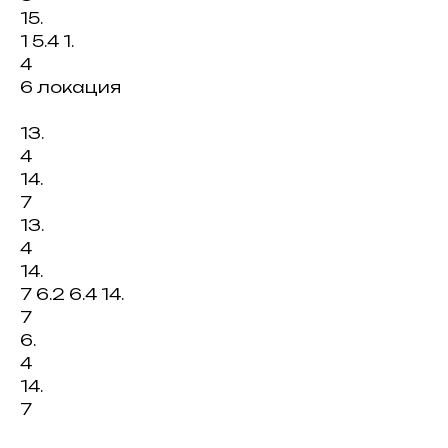
15.
1 5.4 1.
4
6 локация
13.
4
14.
7
13.
4
14.
7 6.2 6.4 14.
7
6.
4
14.
7