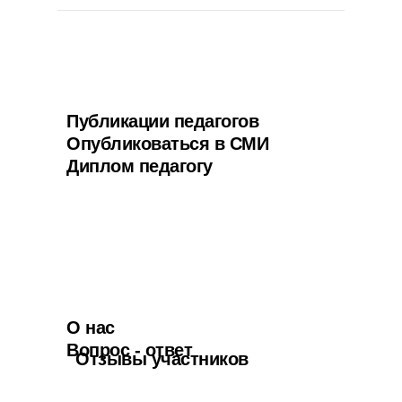
Публикации педагогов
Опубликоваться в СМИ
Диплом педагогу
О нас
Вопрос - ответ
Отзывы участников