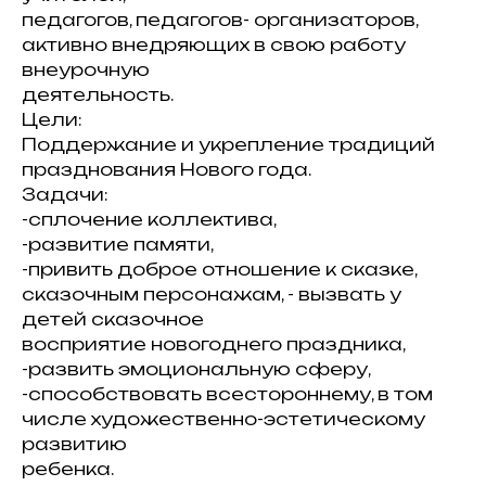
педагогов, педагогов- организаторов,
активно внедряющих в свою работу
внеурочную
деятельность.
Цели:
Поддержание и укрепление традиций
празднования Нового года.
Задачи:
-сплочение коллектива,
-развитие памяти,
-привить доброе отношение к сказке,
сказочным персонажам, - вызвать у
детей сказочное
восприятие новогоднего праздника,
-развить эмоциональную сферу,
-способствовать всестороннему, в том
числе художественно-эстетическому
развитию
ребенка.