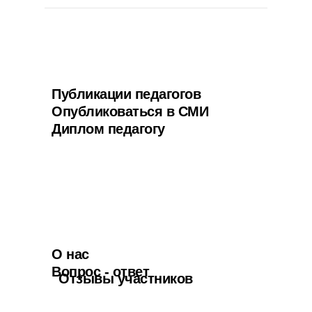
Публикации педагогов
Опубликоваться в СМИ
Диплом педагогу
О нас
Вопрос - ответ
Отзывы участников