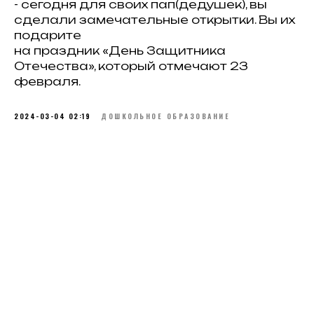
- сегодня для своих пап(дедушек), вы
сделали замечательные открытки. Вы их
подарите
на праздник «День Защитника
Отечества», который отмечают 23
февраля.
2024-03-04 02:19
ДОШКОЛЬНОЕ ОБРАЗОВАНИЕ