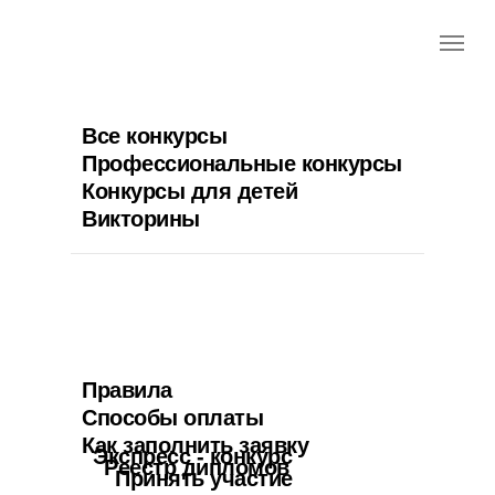
Все конкурсы
Профессиональные конкурсы
Конкурсы для детей
Викторины
Правила
Способы оплаты
Как заполнить заявку
Экспресс - конкурс
Реестр дипломов
Принять участие