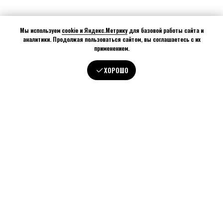
Мы используем
cookie и Яндекс.Метрику
для базовой работы сайта и
аналитики. Продолжая пользоваться сайтом, вы соглашаетесь с их
применением.
ХОРОШО