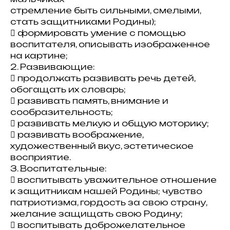
стремление быть сильными, смелыми,
стать защитниками Родины);
 формировать умение с помощью
воспитателя, описывать изображенное
на картине;
2. Развивающие:
 продолжать развивать речь детей,
обогащать их словарь;
 развивать память, внимание и
сообразительность;
 развивать мелкую и общую моторику;
 развивать воображение,
художественный вкус, эстетическое
восприятие.
3. Воспитательные:
 воспитывать уважительное отношение
к защитникам нашей Родины; чувство
патриотизма, гордость за свою страну,
желание защищать свою Родину;
 воспитывать доброжелательное