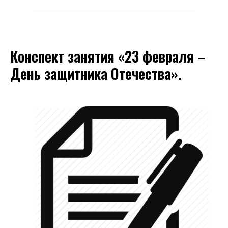
Конспект занятия «23 февраля –
День защитника Отечества».