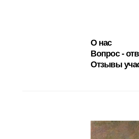
О нас
Вопрос - отв
Отзывы уча