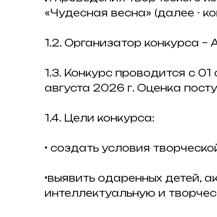
«Чудесная весна» (далее - ко
1.2. Организатор конкурса – 
1.3. Конкурс проводится с 01
августа 2026 г. Оценка пос
1.4. Цели конкурса:
• создать условия творческо
•выявить одаренных детей, а
интеллектуальную и творчес