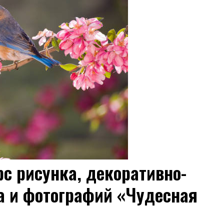
с рисунка, декоративно-
а и фотографий «Чудесная