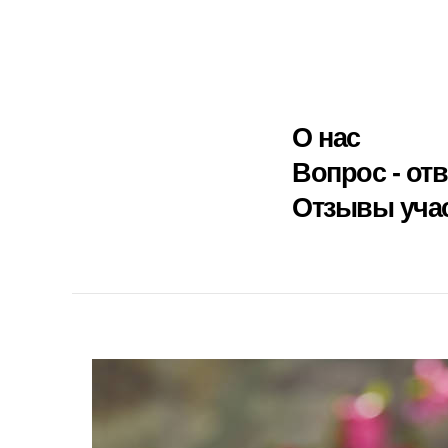
О нас
Вопрос - отв
Отзывы уча