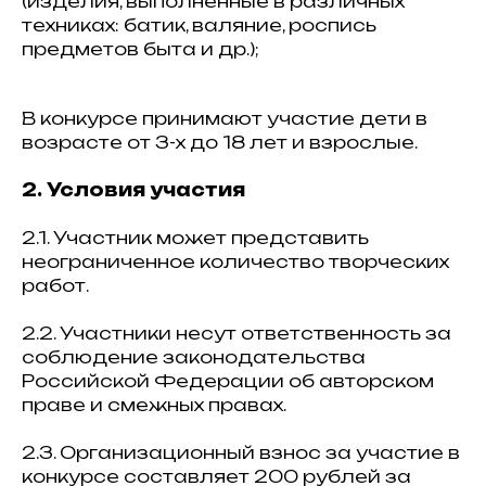
(изделия, выполненные в различных
техниках: батик, валяние, роспись
предметов быта и др.);
В конкурсе принимают участие дети в
возрасте от 3-х до 18 лет и взрослые.
2. Условия участия
2.1. Участник может представить
неограниченное количество творческих
работ.
2.2. Участники несут ответственность за
соблюдение законодательства
Российской Федерации об авторском
праве и смежных правах.
2.3. Организационный взнос за участие в
конкурсе составляет 200 рублей за