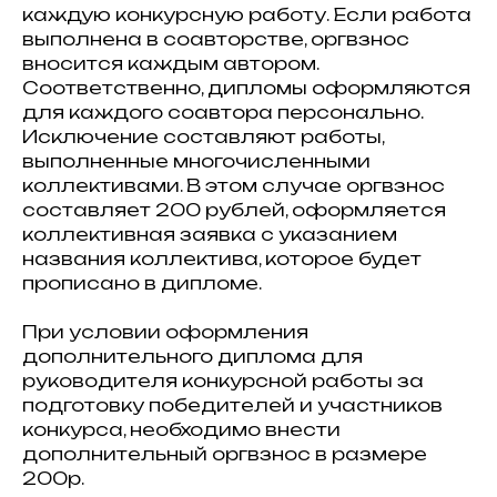
каждую конкурсную работу. Если работа
выполнена в соавторстве, оргвзнос
вносится каждым автором.
Соответственно, дипломы оформляются
для каждого соавтора персонально.
Исключение составляют работы,
выполненные многочисленными
коллективами. В этом случае оргвзнос
составляет 200 рублей, оформляется
коллективная заявка с указанием
названия коллектива, которое будет
прописано в дипломе.
При условии оформления
дополнительного диплома для
руководителя конкурсной работы за
подготовку победителей и участников
конкурса, необходимо внести
дополнительный оргвзнос в размере
200р.