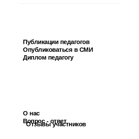
Публикации педагогов
Опубликоваться в СМИ
Диплом педагогу
О нас
Вопрос - ответ
Отзывы участников