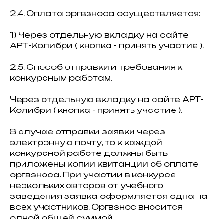
2.4. Оплата оргвзноса осуществляется:
1) Через отдельную вкладку на сайте
АРТ-Колибри ( кнопка - принять участие ).
2.5. Способ отправки и требования к
конкурсным работам.
Через отдельную вкладку на сайте АРТ-
Колибри ( кнопка - принять участие ).
В случае отправки заявки через
электронную почту, то к каждой
конкурсной работе должны быть
приложены копии квитанции об оплате
оргвзноса. При участии в конкурсе
нескольких авторов от учебного
заведения заявка оформляется одна на
всех участников. Оргвзнос вносится
одной общей суммой.