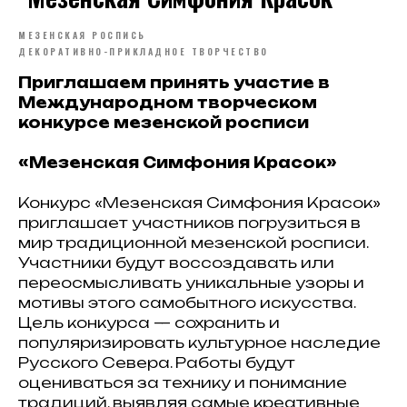
МЕЗЕНСКАЯ РОСПИСЬ
ДЕКОРАТИВНО-ПРИКЛАДНОЕ ТВОРЧЕСТВО
Приглашаем принять участие в
Международном творческом
конкурсе мезенской росписи
«Мезенская Симфония Красок»
Конкурс «Мезенская Симфония Красок»
приглашает участников погрузиться в
мир традиционной мезенской росписи.
Участники будут воссоздавать или
переосмысливать уникальные узоры и
мотивы этого самобытного искусства.
Цель конкурса — сохранить и
популяризировать культурное наследие
Русского Севера. Работы будут
оцениваться за технику и понимание
традиций, выявляя самые креативные