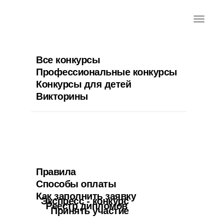
Все конкурсы
Профессиональные конкурсы
Конкурсы для детей
Викторины
Правила
Способы оплаты
Как заполнить заявку
Экспресс - конкурс
Реестр дипломов
Принять участие