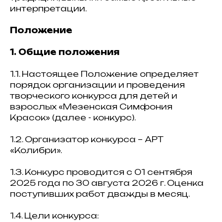
интерпретации.
Положение
1. Общие положения
1.1. Настоящее Положение определяет
порядок организации и проведения
творческого конкурса для детей и
взрослых «Мезенская Симфония
Красок» (далее - конкурс).
1.2. Организатор конкурса – АРТ
«Колибри».
1.3. Конкурс проводится с 01 сентября
2025 года по 30 августа 2026 г. Оценка
поступивших работ дважды в месяц.
1.4. Цели конкурса: