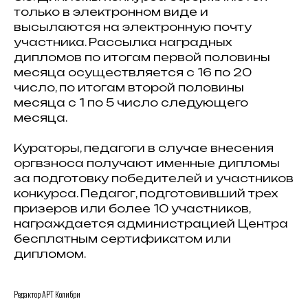
только в электронном виде и
высылаются на электронную почту
участника. Рассылка наградных
дипломов по итогам первой половины
месяца осуществляется с 16 по 20
число, по итогам второй половины
месяца с 1 по 5 число следующего
месяца.
Кураторы, педагоги в случае внесения
оргвзноса получают именные дипломы
за подготовку победителей и участников
конкурса. Педагог, подготовивший трех
призеров или более 10 участников,
награждается администрацией Центра
бесплатным сертификатом или
дипломом.
Редактор АРТ Колибри