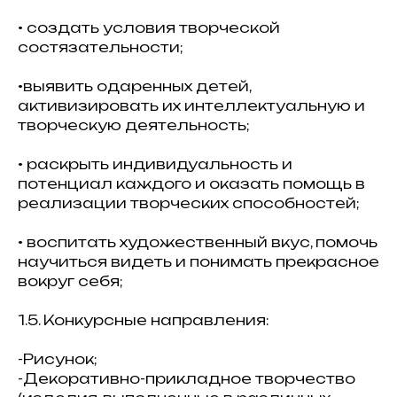
• создать условия творческой
состязательности;
•выявить одаренных детей,
активизировать их интеллектуальную и
творческую деятельность;
• раскрыть индивидуальность и
потенциал каждого и оказать помощь в
реализации творческих способностей;
• воспитать художественный вкус, помочь
научиться видеть и понимать прекрасное
вокруг себя;
1.5. Конкурсные направления:
-Рисунок;
-Декоративно-прикладное творчество