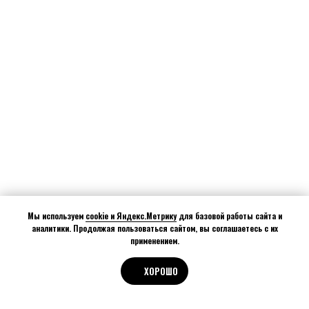
Мы используем
cookie и Яндекс.Метрику
для базовой работы сайта и
аналитики. Продолжая пользоваться сайтом, вы соглашаетесь с их
применением.
ХОРОШО