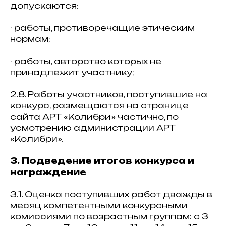
допускаются:
· работы, противоречащие этическим
нормам;
· работы, авторство которых не
принадлежит участнику;
2.8. Работы участников, поступившие на
конкурс, размещаются на странице
сайта АРТ «Колибри» частично, по
усмотрению администрации АРТ
«Колибри».
3. Подведение итогов конкурса и
награждение
3.1. Оценка поступивших работ дважды в
месяц компетентными конкурсными
комиссиями по возрастным группам: с 3