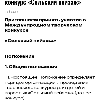
конкурс «Сельский пейзаж»
ПЕЙЗАЖИ
Приглашаем принять участие в
Международном творческом
конкурсе
«Сельский пейзаж»
Положение
1. Общие положения
1.1. Настоящее Положение определяет
порядок организации и проведения
творческого конкурса для детей и
взрослых «Сельский пейзаж» (далее -
конкурс).