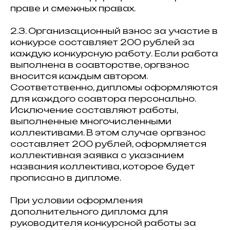
праве и смежных правах.
2.3. Организационный взнос за участие в
конкурсе составляет 200 рублей за
каждую конкурсную работу. Если работа
выполнена в соавторстве, оргвзнос
вносится каждым автором.
Соответственно, дипломы оформляются
для каждого соавтора персонально.
Исключение составляют работы,
выполненные многочисленными
коллективами. В этом случае оргвзнос
составляет 200 рублей, оформляется
коллективная заявка с указанием
названия коллектива, которое будет
прописано в дипломе.
При условии оформления
дополнительного диплома для
руководителя конкурсной работы за