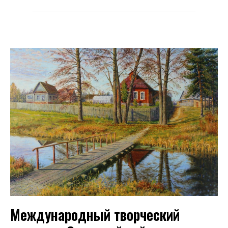
Международный творческий