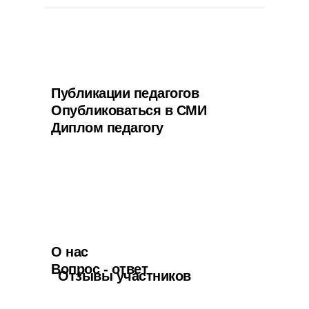
Публикации педагогов
Опубликоваться в СМИ
Диплом педагогу
О нас
Вопрос - ответ
Отзывы участников