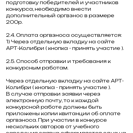
подготовку победителей и участников
конкурса, необходимо внести
дополнительный оргвзнос в размере
200р.
2.4. Оплата оргвзноса осуществляется:
1) Через отдельную вкладку на сайте
АРТ-Колибри ( кнопка - принять участие ).
2.5. Способ отправки и требования к
конкурсным работам.
Через отдельную вкладку на сайте АРТ-
Колибри ( кнопка - принять участие ).
В случае отправки заявки через
электронную почту, то к каждой
конкурсной работе должны быть
приложены копии квитанции об оплате
оргвзноса. При участии в конкурсе
нескольких авторов от учебного