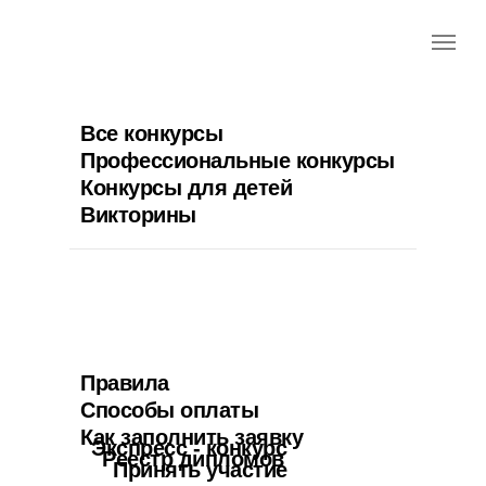
Все конкурсы
Профессиональные конкурсы
Конкурсы для детей
Викторины
Правила
Способы оплаты
Как заполнить заявку
Экспресс - конкурс
Реестр дипломов
Принять участие