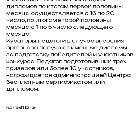
дипломов по итогам первой половины
месяца осуществляется с 16 по 20
число, по итогам второй половины
месяца с 1 по 5 число следующего
месяца.
Кураторы, педагоги в случае внесения
оргвзноса получают именные дипломы
за подготовку победителей и участников
конкурса. Педагог, подготовивший трех
призеров или более 10 участников,
награждается администрацией Центра
бесплатным сертификатом или
дипломом.
Редактор АРТ Колибри