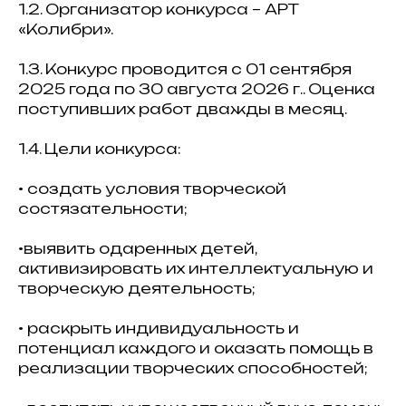
1.2. Организатор конкурса – АРТ
«Колибри».
1.3. Конкурс проводится с 01 сентября
2025 года по 30 августа 2026 г.. Оценка
поступивших работ дважды в месяц.
1.4. Цели конкурса:
• создать условия творческой
состязательности;
•выявить одаренных детей,
активизировать их интеллектуальную и
творческую деятельность;
• раскрыть индивидуальность и
потенциал каждого и оказать помощь в
реализации творческих способностей;