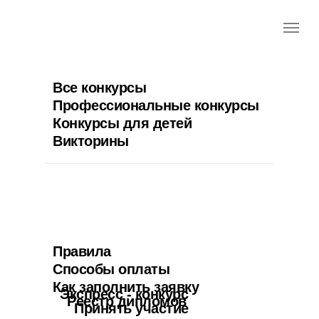
Все конкурсы
Профессиональные конкурсы
Конкурсы для детей
Викторины
Правила
Способы оплаты
Как заполнить заявку
Экспресс - конкурс
Реестр дипломов
Принять участие