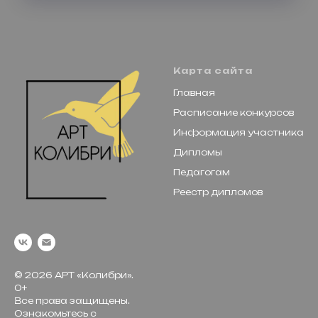
Карта сайта
Главная
Расписание конкурсов
Информация участника
Дипломы
Педагогам
Реестр дипломов
© 2026 АРТ «Колибри».
0+
Все права защищены.
Ознакомьтесь с