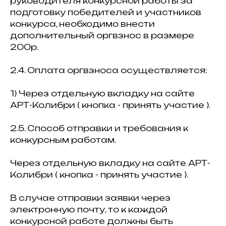
руководителя конкурсной работы за
подготовку победителей и участников
конкурса, необходимо внести
дополнительный оргвзнос в размере
200р.
2.4. Оплата оргвзноса осуществляется:
1) Через отдельную вкладку на сайте
АРТ-Колибри ( кнопка - принять участие ).
2.5. Способ отправки и требования к
конкурсным работам.
Через отдельную вкладку на сайте АРТ-
Колибри ( кнопка - принять участие ).
В случае отправки заявки через
электронную почту, то к каждой
конкурсной работе должны быть