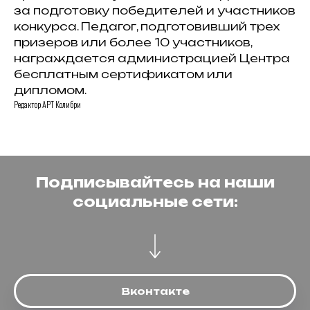
за подготовку победителей и участников
конкурса. Педагог, подготовивший трех
призеров или более 10 участников,
награждается администрацией Центра
бесплатным сертификатом или
дипломом.
Редактор АРТ Колибри
Подписывайтесь на наши
социальные сети:
Вконтакте