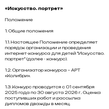
«Искусство. портрет»
Положение
1. Общие положения
1.1. Настоящее Положение определяет
порядок организации и проведения
интернет-конкурса для детей "Искусство.
портрет" (далее - конкурс).
1.2. Организатор конкурса – АРТ
«Колибри».
1.3. Конкурс проводится с 01 сентября
2025 года по 30 августа 2026 г.. Оценка
поступивших работ и рассылка
дипломов дважды в месяц.