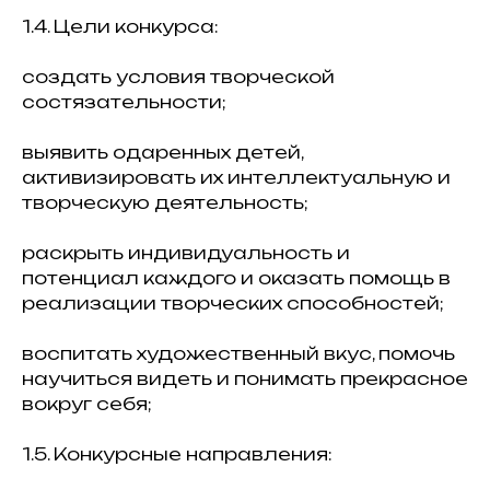
1.4. Цели конкурса:
создать условия творческой
состязательности;
выявить одаренных детей,
активизировать их интеллектуальную и
творческую деятельность;
раскрыть индивидуальность и
потенциал каждого и оказать помощь в
реализации творческих способностей;
воспитать художественный вкус, помочь
научиться видеть и понимать прекрасное
вокруг себя;
1.5. Конкурсные направления: