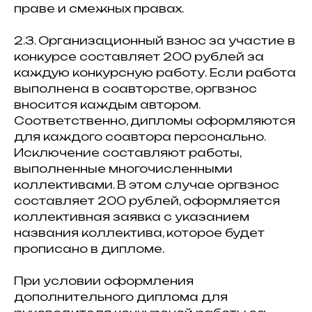
праве и смежных правах.
2.3. Организационный взнос за участие в
конкурсе составляет 200 рублей за
каждую конкурсную работу. Если работа
выполнена в соавторстве, оргвзнос
вносится каждым автором.
Соответственно, дипломы оформляются
для каждого соавтора персонально.
Исключение составляют работы,
выполненные многочисленными
коллективами. В этом случае оргвзнос
составляет 200 рублей, оформляется
коллективная заявка с указанием
названия коллектива, которое будет
прописано в дипломе.
При условии оформления
дополнительного диплома для