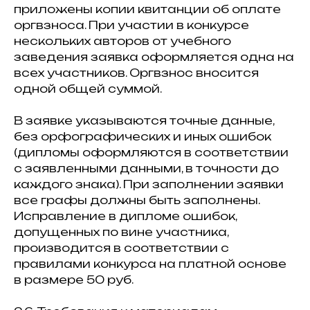
приложены копии квитанции об оплате
оргвзноса. При участии в конкурсе
нескольких авторов от учебного
заведения заявка оформляется одна на
всех участников. Оргвзнос вносится
одной общей суммой.
В заявке указываются точные данные,
без орфографических и иных ошибок
(дипломы оформляются в соответствии
с заявленными данными, в точности до
каждого знака). При заполнении заявки
все графы должны быть заполнены.
Исправление в дипломе ошибок,
допущенных по вине участника,
производится в соответствии с
правилами конкурса на платной основе
в размере 50 руб.