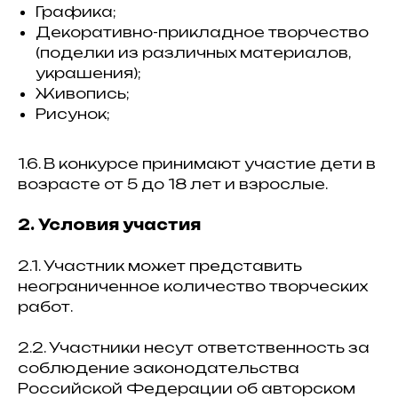
Графика;
Декоративно-прикладное творчество
(поделки из различных материалов,
украшения);
Живопись;
Рисунок;
1.6. В конкурсе принимают участие дети в
возрасте от 5 до 18 лет и взрослые.
2. Условия участия
2.1. Участник может представить
неограниченное количество творческих
работ.
2.2. Участники несут ответственность за
соблюдение законодательства
Российской Федерации об авторском