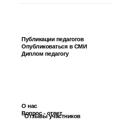
Публикации педагогов
Опубликоваться в СМИ
Диплом педагогу
О нас
Вопрос - ответ
Отзывы участников