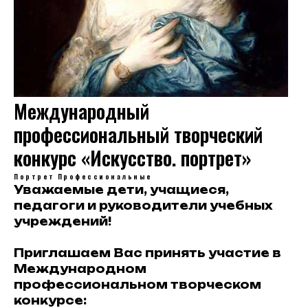
Международный
профессиональный творческий
конкурс «Искусство. портрет»
Портрет
Профессиональные
Уважаемые дети, учащиеся,
педагоги и руководители учебных
учреждений!
Приглашаем Вас принять участие в
Международном
профессиональном творческом
конкурсе: