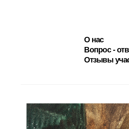
О нас
Вопрос - отв
Отзывы уча