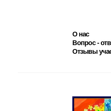
О нас
Вопрос - отв
Отзывы уча