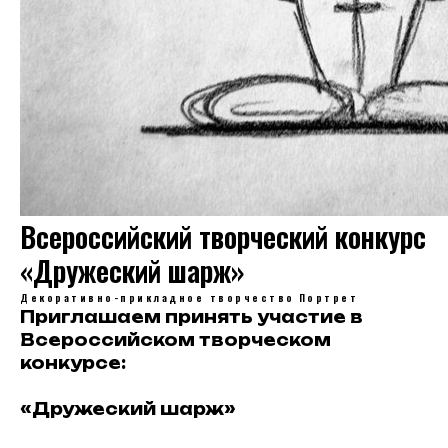
Всероссийский творческий конкурс
«Дружеский шарж»
Декоративно-прикладное творчество
Портрет
Приглашаем принять участие в
Всероссийском творческом
конкурсе:
«Дружеский шарж»