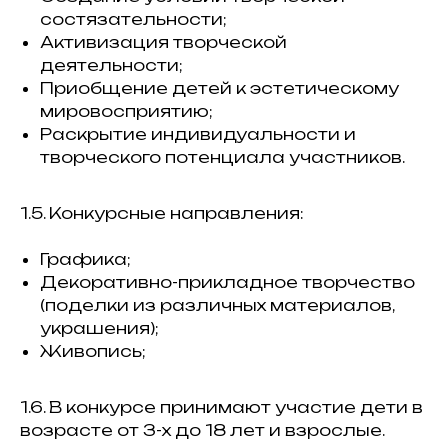
состязательности;
Активизация творческой
деятельности;
Приобщение детей к эстетическому
мировосприятию;
Раскрытие индивидуальности и
творческого потенциала участников.
1.5. Конкурсные направления:
Графика;
Декоративно-прикладное творчество
(поделки из различных материалов,
украшения);
Живопись;
1.6. В конкурсе принимают участие дети в
возрасте от 3-х до 18 лет и взрослые.