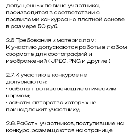
допущенных по вине участника,
производится в соответствии с
правилами конкурса на платной основе
в размере 50 руб.
2.6. Требования к материалам:
К участию допускаются работы в любом
формате для фотографий и
изображений ( JPEG, PNG и другие )
2.7. К участию в конкурсе не
допускаются:
· работы, противоречащие этическим
нормам;
· работы, авторство которых не
принадлежит участнику;
2.8. Работы участников, поступившие на
конкурс, размещаются на странице