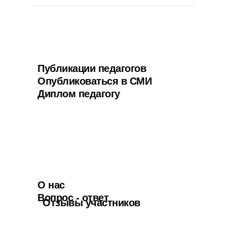
Публикации педагогов
Опубликоваться в СМИ
Диплом педагогу
О нас
Вопрос - ответ
Отзывы участников