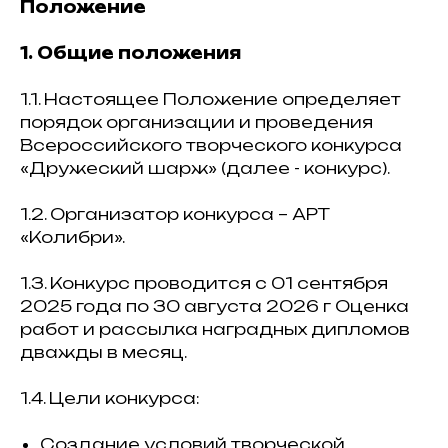
Положение
1. Общие положения
1.1. Настоящее Положение определяет
порядок организации и проведения
Всероссийского творческого конкурса
«Дружеский шарж» (далее - конкурс).
1.2. Организатор конкурса – АРТ
«Колибри».
1.3. Конкурс проводится с 01 сентября
2025 года по 30 августа 2026 г Оценка
работ и рассылка наградных дипломов
дважды в месяц.
1.4. Цели конкурса:
Создание условий творческой