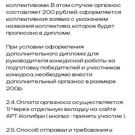
коллективами. В этом случае оргвзнос
составляет 200 рублей, оформляется
коллективная заявка с указанием
названия коллектива, которое будет
прописано в дипломе.
При условии оформления
дополнительного диплома для
руководителя конкурсной работы за
подготовку победителей и участников
конкурса, необходимо внести
дополнительный оргвзнос в размере
200р.
2.4. Оплата оргвзноса осуществляется:
1) Через отдельную вкладку на сайте
АРТ-Колибри ( кнопка - принять участие ).
2.5. Способ отправки и требования к