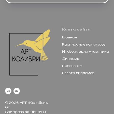
Карта сайта
Главная
Расписание конкурсов
Информация участника
Дипломы
Педагогам
Реестр дипломов
© 2026 АРТ «Колибри».
0+
Все права защищены.