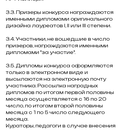
3.3. Призеры конкурса награждаются
именными дипломами оригинального
дизайна лауреатов I, II или III степени.
3.4. Участники, не вошедшие в число
призеров, награждаются именными
дипломами "за участие".
3.5. Дипломы конкурса оформляются
только в электронном виде и
высылаются на электронную почту
участника. Рассылка наградных
дипломов по итогам первой половины
месяца осуществляется с 16 по 20
число, по итогам второй половины
месяца с 1 по 5 число следующего
месяца.
Кураторы, педагоги в случае внесения