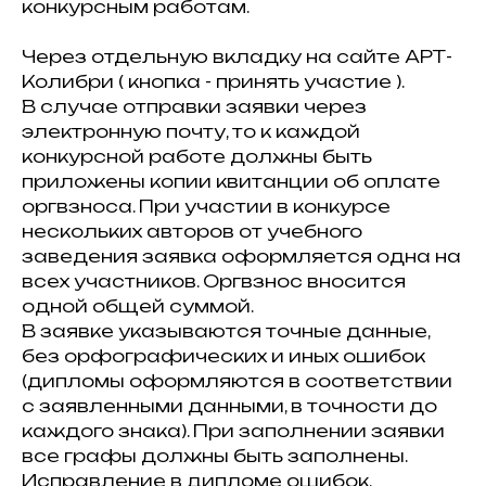
конкурсным работам.
Через отдельную вкладку на сайте АРТ-
Колибри ( кнопка - принять участие ).
В случае отправки заявки через
электронную почту, то к каждой
конкурсной работе должны быть
приложены копии квитанции об оплате
оргвзноса. При участии в конкурсе
нескольких авторов от учебного
заведения заявка оформляется одна на
всех участников. Оргвзнос вносится
одной общей суммой.
В заявке указываются точные данные,
без орфографических и иных ошибок
(дипломы оформляются в соответствии
с заявленными данными, в точности до
каждого знака). При заполнении заявки
все графы должны быть заполнены.
Исправление в дипломе ошибок,