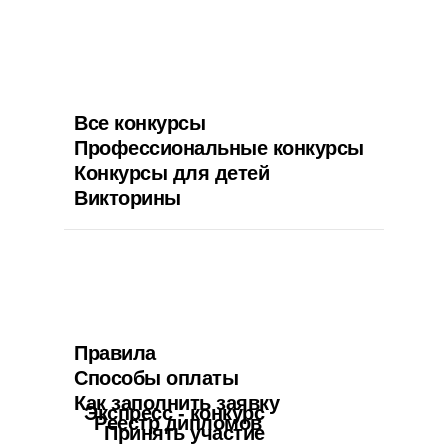
Все конкурсы
Профессиональные конкурсы
Конкурсы для детей
Викторины
Правила
Способы оплаты
Как заполнить заявку
Экспресс - конкурс
Реестр дипломов
Принять участие