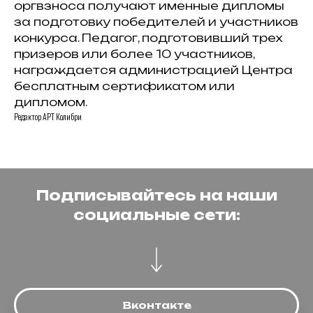
оргвзноса получают именные дипломы
за подготовку победителей и участников
конкурса. Педагог, подготовивший трех
призеров или более 10 участников,
награждается администрацией Центра
бесплатным сертификатом или
дипломом.
Редактор АРТ Колибри
Подписывайтесь на наши
социальные сети:
Вконтакте