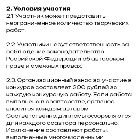
2. Условия участия
2.1. Участник может представить
неограниченное количество творческих
работ.
2.2. Участники несут ответственность за
соблюдение законодательства
Российской Федерации об авторском
праве и смежных правах.
2.3. Организационный взнос за участие в
конкурсе составляет 200 рублей за
каждую конкурсную работу. Если работа
выполнена в соавторстве, оргвзнос
вносится каждым автором.
Соответственно, дипломы оформляются
для каждого соавтора персонально.
Исключение составляют работы,
выполненные многочисленными