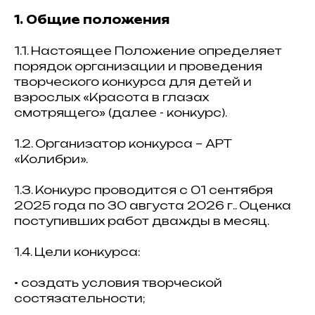
1. Общие положения
1.1. Настоящее Положение определяет
порядок организации и проведения
творческого конкурса для детей и
взрослых «Красота в глазах
смотрящего» (далее - конкурс).
1.2. Организатор конкурса – АРТ
«Колибри».
1.3. Конкурс проводится с 01 сентября
2025 года по 30 августа 2026 г.. Оценка
поступивших работ дважды в месяц.
1.4. Цели конкурса:
• создать условия творческой
состязательности;