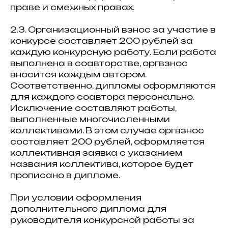
праве и смежных правах.
2.3. Организационный взнос за участие в
конкурсе составляет 200 рублей за
каждую конкурсную работу. Если работа
выполнена в соавторстве, оргвзнос
вносится каждым автором.
Соответственно, дипломы оформляются
для каждого соавтора персонально.
Исключение составляют работы,
выполненные многочисленными
коллективами. В этом случае оргвзнос
составляет 200 рублей, оформляется
коллективная заявка с указанием
названия коллектива, которое будет
прописано в дипломе.
При условии оформления
дополнительного диплома для
руководителя конкурсной работы за