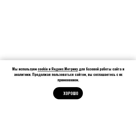
Мы используем
cookie и Яндекс.Метрику
для базовой работы сайта и
аналитики. Продолжая пользоваться сайтом, вы соглашаетесь с их
применением.
ХОРОШО