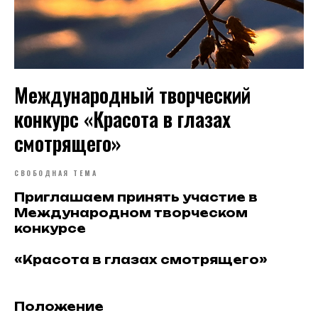
Международный творческий
конкурс «Красота в глазах
смотрящего»
СВОБОДНАЯ ТЕМА
Приглашаем принять участие в
Международном творческом
конкурсе
«Красота в глазах смотрящего»
Положение