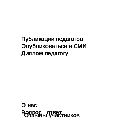
Публикации педагогов
Опубликоваться в СМИ
Диплом педагогу
О нас
Вопрос - ответ
Отзывы участников