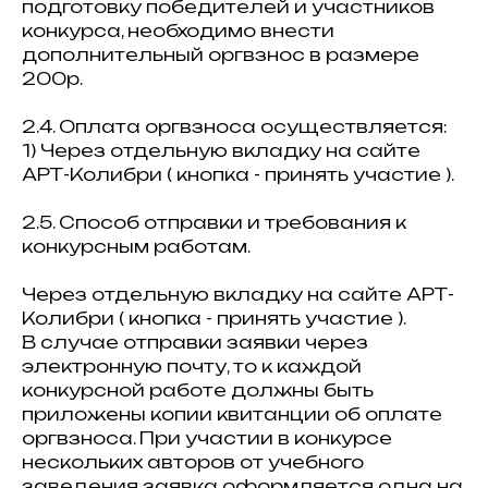
подготовку победителей и участников
конкурса, необходимо внести
дополнительный оргвзнос в размере
200р.
2.4. Оплата оргвзноса осуществляется:
1) Через отдельную вкладку на сайте
АРТ-Колибри ( кнопка - принять участие ).
2.5. Способ отправки и требования к
конкурсным работам.
Через отдельную вкладку на сайте АРТ-
Колибри ( кнопка - принять участие ).
В случае отправки заявки через
электронную почту, то к каждой
конкурсной работе должны быть
приложены копии квитанции об оплате
оргвзноса. При участии в конкурсе
нескольких авторов от учебного
заведения заявка оформляется одна на