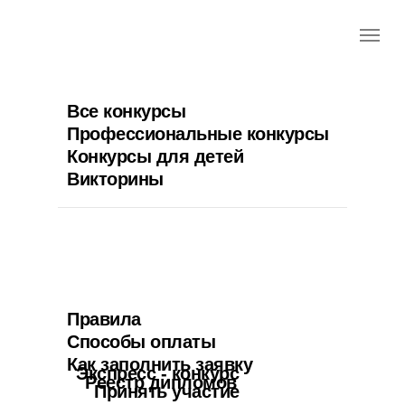
Все конкурсы
Профессиональные конкурсы
Конкурсы для детей
Викторины
Правила
Способы оплаты
Как заполнить заявку
Экспресс - конкурс
Реестр дипломов
Принять участие