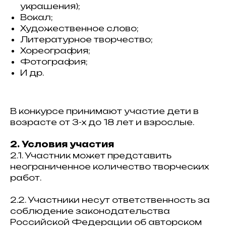
украшения);
Вокал;
Художественное слово;
Литературное творчество;
Хореография;
Фотография;
И др.
В конкурсе принимают участие дети в
возрасте от 3-х до 18 лет и взрослые.
2. Условия участия
2.1. Участник может представить
неограниченное количество творческих
работ.
2.2. Участники несут ответственность за
соблюдение законодательства
Российской Федерации об авторском