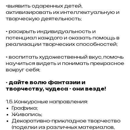
•выявить одаренных детей,
активизировать их интеллектуальную и
творческую деятельность;
• раскрыть индивидуальность и
потенциал каждого и оказать помощь в
реализации творческих способностей;
• воспитать художественный вкус, помочь
научиться видеть и понимать прекрасное
вокруг себя;
•
дайте волю фантазии и
творчеству, чудеса - они везде!
1.5. Конкурсные направления:
Графика;
Живопись;
Декоративно-прикладное творчество
(поделки из различных материалов,