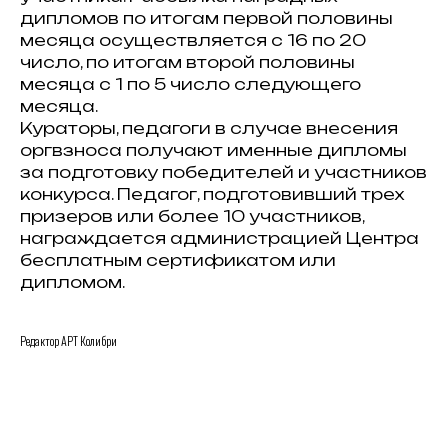
дипломов по итогам первой половины
месяца осуществляется с 16 по 20
число, по итогам второй половины
месяца с 1 по 5 число следующего
месяца.
Кураторы, педагоги в случае внесения
оргвзноса получают именные дипломы
за подготовку победителей и участников
конкурса. Педагог, подготовивший трех
призеров или более 10 участников,
награждается администрацией Центра
бесплатным сертификатом или
дипломом.
Редактор АРТ Колибри