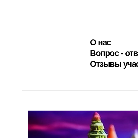
О нас
Вопрос - отв
Отзывы уча